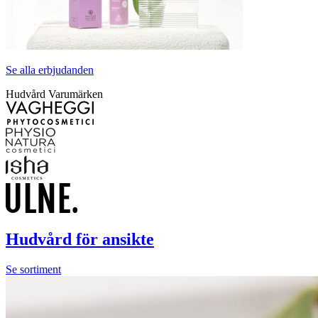
Se alla erbjudanden
Hudvård Varumärken
Hudvård för ansikte
Se sortiment