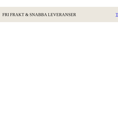
FRI FRAKT & SNABBA LEVERANSER
T