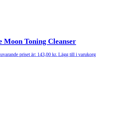
te Moon Toning Cleanser
uvarande priset är: 143,00 kr.
Lägg till i varukorg