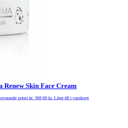
ma Renew Skin Face Cream
uvarande priset är: 368,00 kr.
Lägg till i varukorg