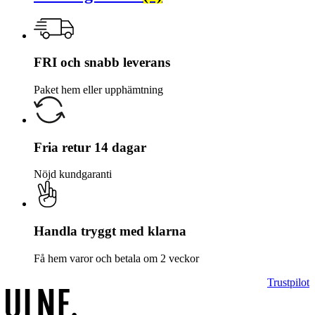
FRI och snabb leverans
Paket hem eller upphämtning
Fria retur 14 dagar
Nöjd kundgaranti
Handla tryggt med klarna
Få hem varor och betala om 2 veckor
Trustpilot