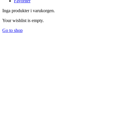
Favoriter
Inga produkter i varukorgen.
Your wishlist is empty.
Go to shop