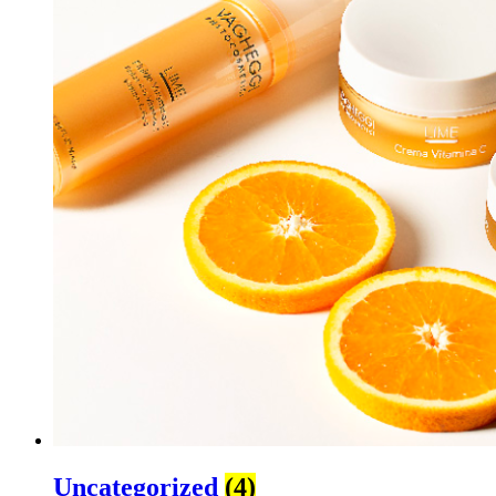
Uncategorized
(4)