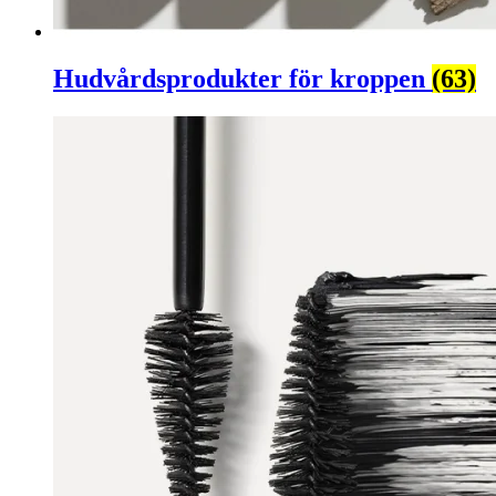
Hudvårdsprodukter för kroppen
(63)