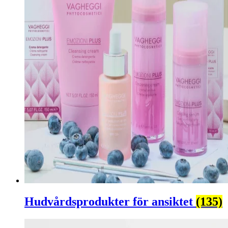
Hudvårdsprodukter för ansiktet
(135)