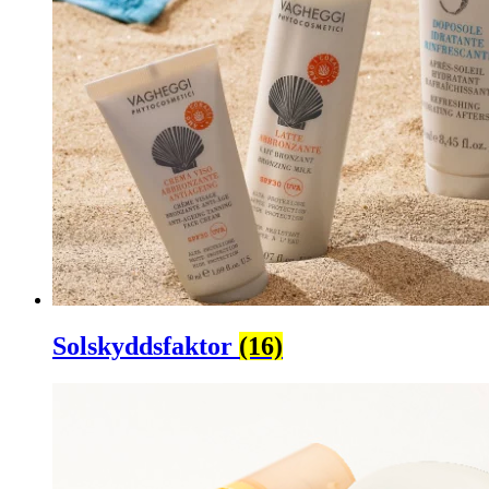
Solskyddsfaktor
(16)