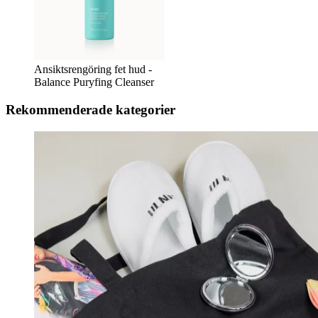
Ansiktsrengöring fet hud -
Balance Puryfing Cleanser
Rekommenderade kategorier