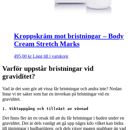
Kroppskräm mot bristningar – Body
Cream Stretch Marks
495,00
kr
Lägg till i varukorg
Varför uppstår bristningar vid
graviditet?
Vad är det som gör att vissa får bristningar och andra inte? Nedan
listar vi tre saker som har en inverkan på bristningar vid en
graviditet.
1.
Viktuppgång och tillväxt av vävnad
Det finns fler än en orsak till att du får bristningar i huden under en
graviditet. Det är dels vanligt att gå upp några kilo vilket kan bidra
till tänjningar i hudbarriären, och dels växer magen snabbare än vad