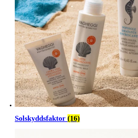
Solskyddsfaktor
(16)