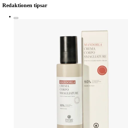
Redaktionen tipsar