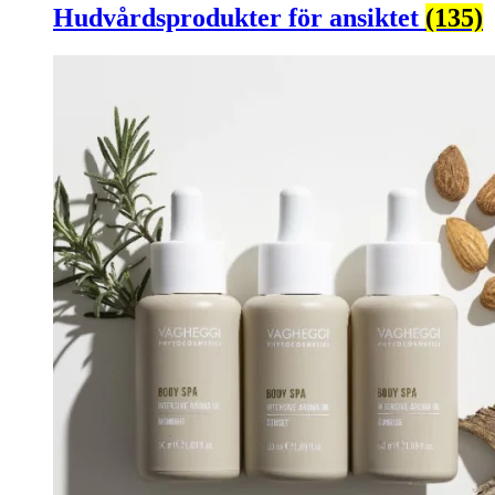
Hudvårdsprodukter för ansiktet
(135)