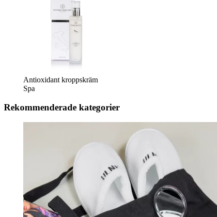
Antioxidant kroppskräm
Spa
Rekommenderade kategorier