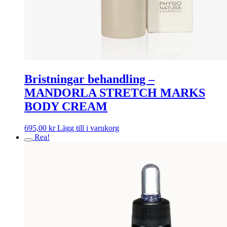
Bristningar behandling –
MANDORLA STRETCH MARKS
BODY CREAM
695,00
kr
Lägg till i varukorg
Rea!