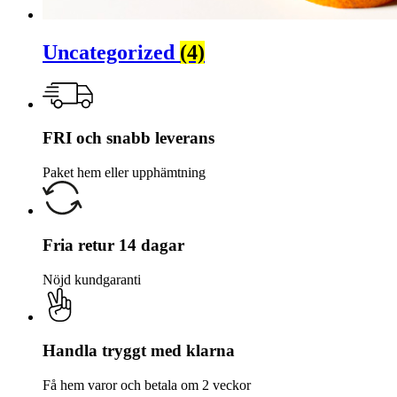
Uncategorized
(4)
FRI och snabb leverans
Paket hem eller upphämtning
Fria retur 14 dagar
Nöjd kundgaranti
Handla tryggt med klarna
Få hem varor och betala om 2 veckor