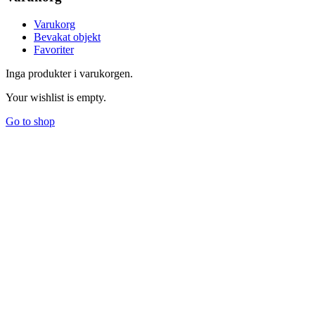
Varukorg
Bevakat objekt
Favoriter
Inga produkter i varukorgen.
Your wishlist is empty.
Go to shop