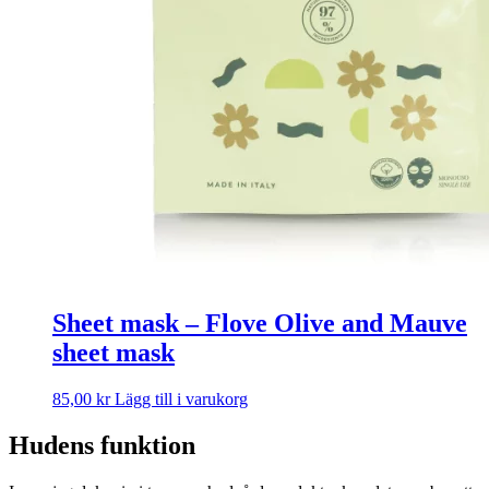
Sheet mask – Flove Olive and Mauve
sheet mask
85,00
kr
Lägg till i varukorg
Hudens funktion