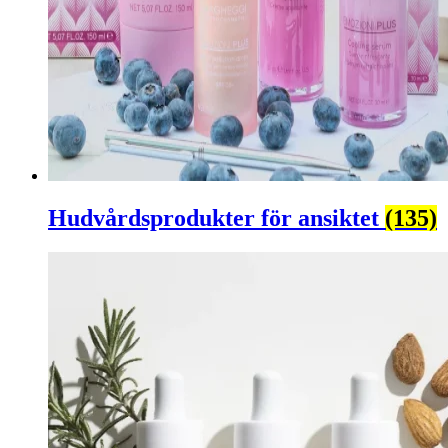
Hudvårdsprodukter för ansiktet
(135)