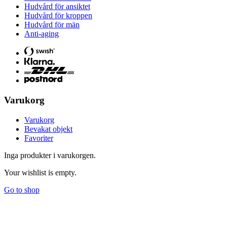
Hudvård för ansiktet
Hudvård för kroppen
Hudvård för män
Anti-aging
Varukorg
Varukorg
Bevakat objekt
Favoriter
Inga produkter i varukorgen.
Your wishlist is empty.
Go to shop