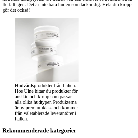
flerfalt igen. Det är inte bara huden som tackar dig. Hela din kropp
gör det också!
Hudvårdsprodukter från Italien.
Hos Ulne hittar du produkter för
ansikte och kropp som passar
alla olika hudtyper. Produkterna
är av premiumklass och kommer
från väletablerade leverantörer i
Italien.
Rekommenderade kategorier