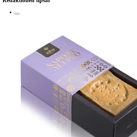
Redaktionen tipsar