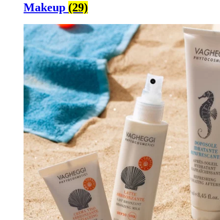
Makeup
(29)