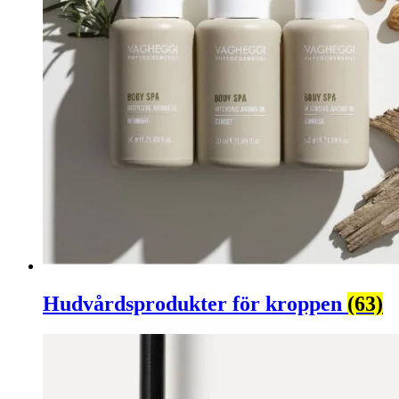
Hudvårdsprodukter för kroppen
(63)