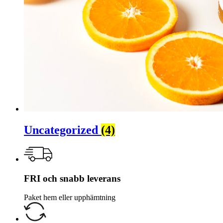
Uncategorized
(4)
FRI och snabb leverans
Paket hem eller upphämtning