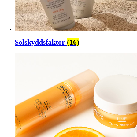
Solskyddsfaktor
(16)