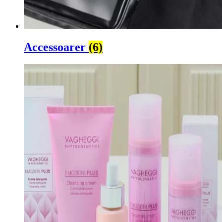
Accessoarer
(6)