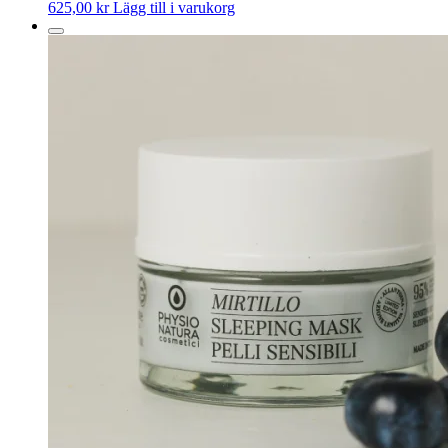
625,00
kr
Lägg till i varukorg