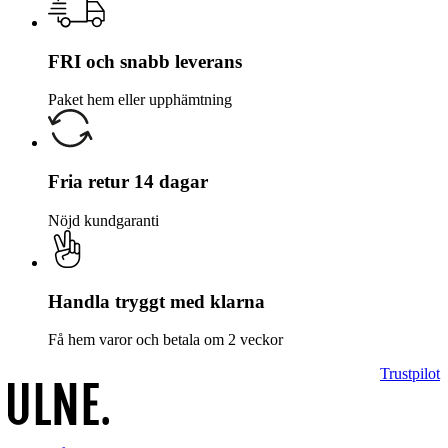
FRI och snabb leverans
Paket hem eller upphämtning
Fria retur 14 dagar
Nöjd kundgaranti
Handla tryggt med klarna
Få hem varor och betala om 2 veckor
Trustpilot