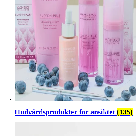
Hudvårdsprodukter för ansiktet
(135)