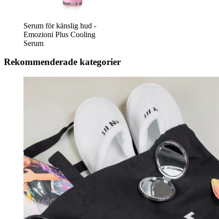
Serum för känslig hud -
Emozioni Plus Cooling
Serum
Rekommenderade kategorier