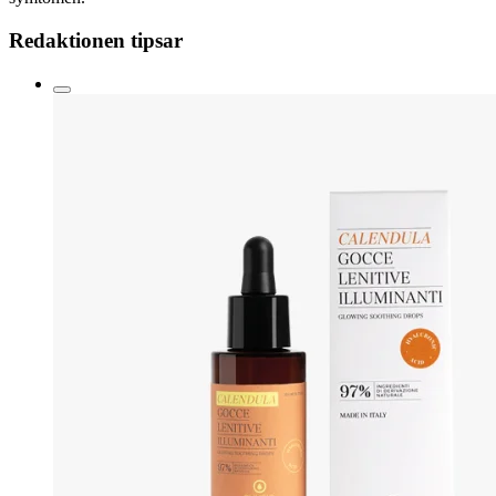
Redaktionen tipsar