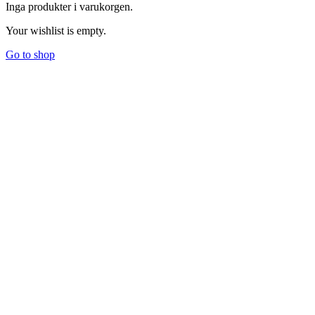
Inga produkter i varukorgen.
Your wishlist is empty.
Go to shop