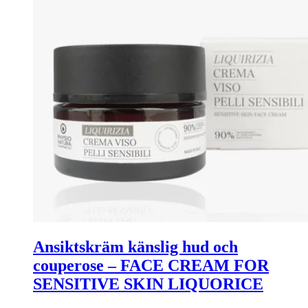
Ansiktskräm känslig hud och
couperose – FACE CREAM FOR
SENSITIVE SKIN LIQUORICE