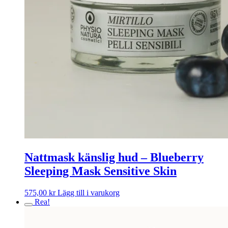
Nattmask känslig hud – Blueberry
Sleeping Mask Sensitive Skin
575,00
kr
Lägg till i varukorg
Rea!