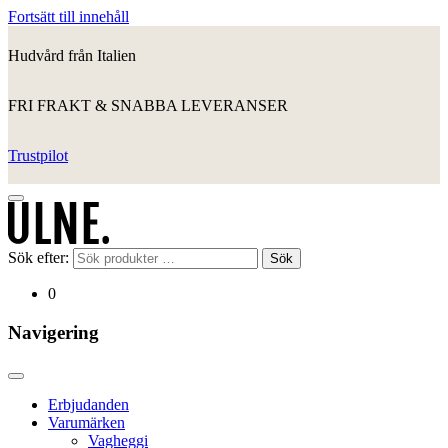
Fortsätt till innehåll
Hudvård från Italien
FRI FRAKT & SNABBA LEVERANSER
Trustpilot
Sök efter:
Sök
0
Navigering
Erbjudanden
Varumärken
Vagheggi