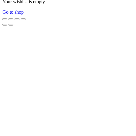
Your wishlist is empty.
Go to shop