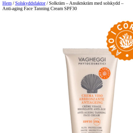
Hem
/
Solskyddsfaktor
/ Solkräm – Ansiktskräm med solskydd –
Anti-aging Face Tanning Cream SPF30