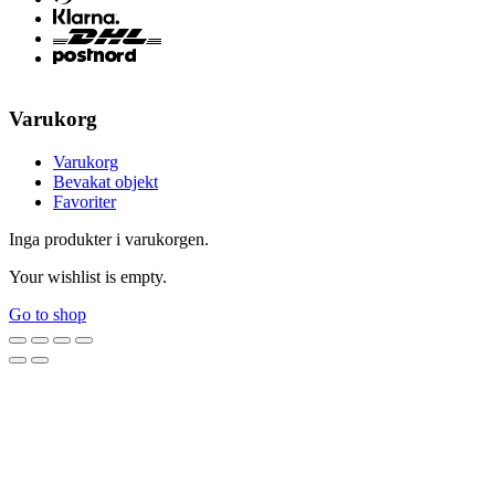
Varukorg
Varukorg
Bevakat objekt
Favoriter
Inga produkter i varukorgen.
Your wishlist is empty.
Go to shop