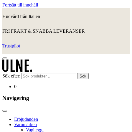
Fortsätt till innehåll
Hudvård från Italien
FRI FRAKT & SNABBA LEVERANSER
Trustpilot
Sök efter:
Sök
0
Navigering
Erbjudanden
Varumärken
Vagheggi