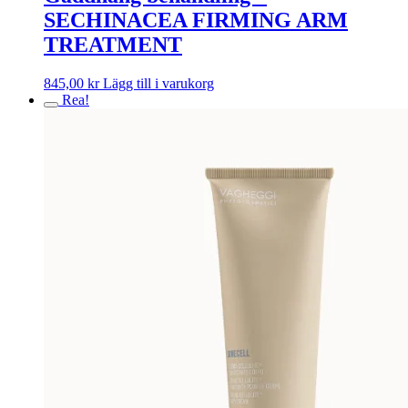
SECHINACEA FIRMING ARM
TREATMENT
845,00
kr
Lägg till i varukorg
Rea!