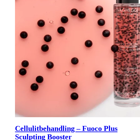
Cellulitbehandling – Fuoco Plus
Sculpting Booster