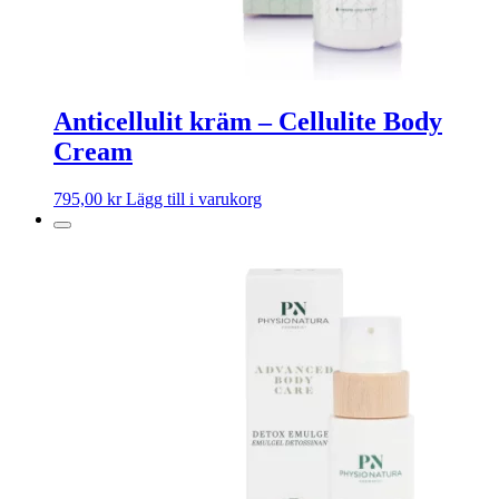
Anticellulit kräm – Cellulite Body
Cream
795,00
kr
Lägg till i varukorg