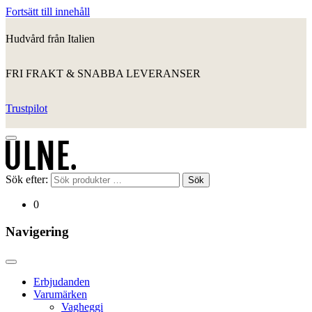
Fortsätt till innehåll
Hudvård från Italien
FRI FRAKT & SNABBA LEVERANSER
Trustpilot
Sök efter:
Sök
0
Navigering
Erbjudanden
Varumärken
Vagheggi