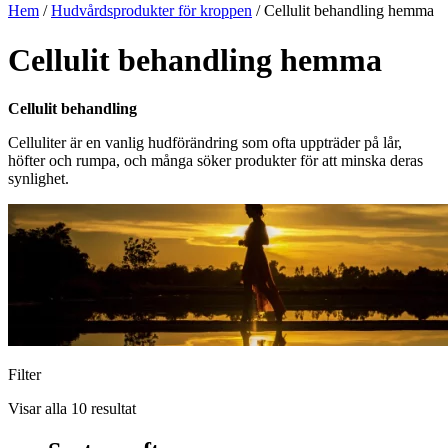
Hem
/
Hudvårdsprodukter för kroppen
/ Cellulit behandling hemma
Cellulit behandling hemma
Cellulit behandling
Celluliter är en vanlig hudförändring som ofta uppträder på lår,
höfter och rumpa, och många söker produkter för att minska deras
synlighet.
Filter
Visar alla 10 resultat