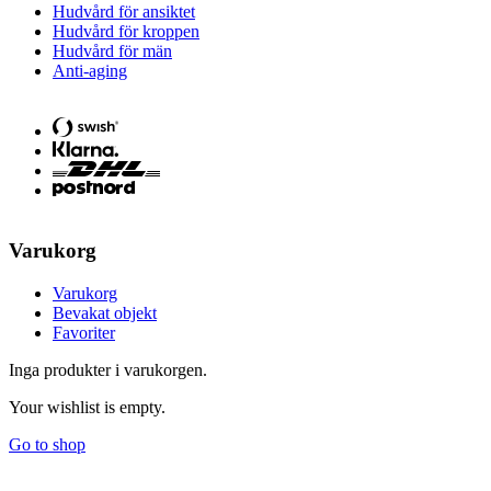
Hudvård för ansiktet
Hudvård för kroppen
Hudvård för män
Anti-aging
Varukorg
Varukorg
Bevakat objekt
Favoriter
Inga produkter i varukorgen.
Your wishlist is empty.
Go to shop