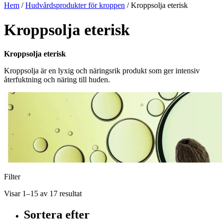
Hem
/
Hudvårdsprodukter för kroppen
/ Kroppsolja eterisk
Kroppsolja eterisk
Kroppsolja eterisk
Kroppsolja är en lyxig och näringsrik produkt som ger intensiv
återfuktning och näring till huden.
Filter
Visar 1–15 av 17 resultat
Sortera efter