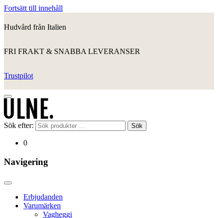
Fortsätt till innehåll
Hudvård från Italien
FRI FRAKT & SNABBA LEVERANSER
Trustpilot
Sök efter:
Sök
0
Navigering
Erbjudanden
Varumärken
Vagheggi