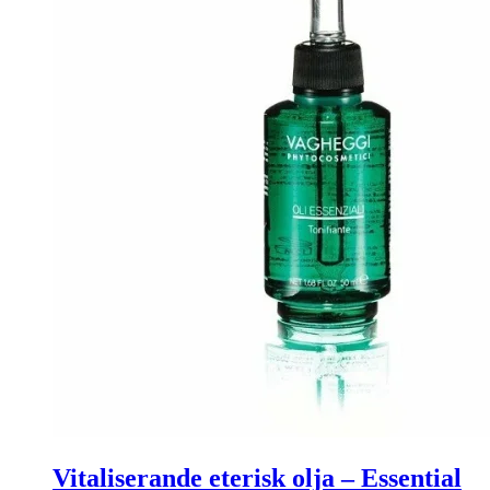
Vitaliserande eterisk olja – Essential