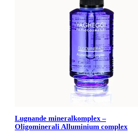
Lugnande mineralkomplex –
Oligominerali Alluminium complex