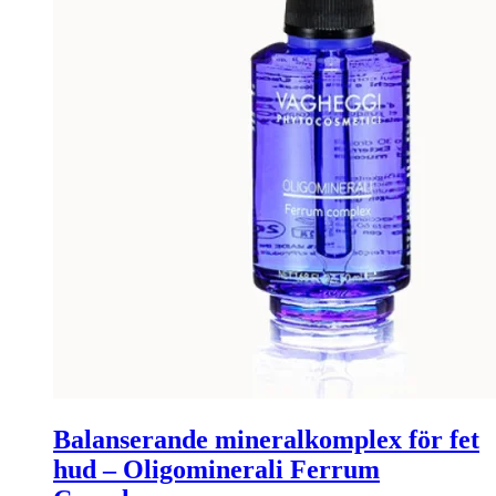
Balanserande mineralkomplex för fet
hud – Oligominerali Ferrum