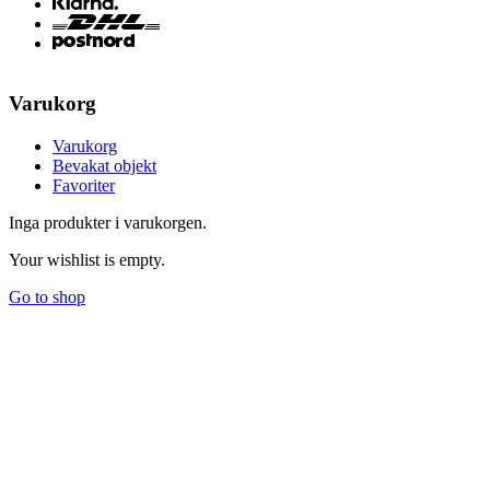
Varukorg
Varukorg
Bevakat objekt
Favoriter
Inga produkter i varukorgen.
Your wishlist is empty.
Go to shop