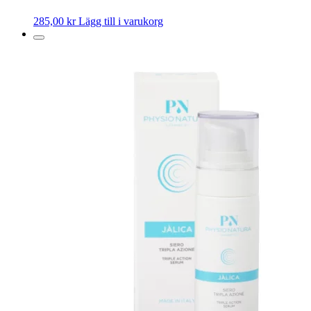
285,00
kr
Lägg till i varukorg