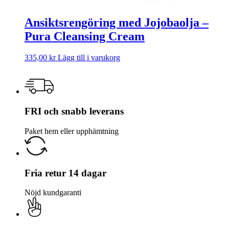
Ansiktsrengöring med Jojobaolja –
Pura Cleansing Cream
335,00
kr
Lägg till i varukorg
FRI och snabb leverans
Paket hem eller upphämtning
Fria retur 14 dagar
Nöjd kundgaranti