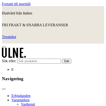
Fortsätt till innehåll
Hudvård från Italien
FRI FRAKT & SNABBA LEVERANSER
Trustpilot
Sök efter:
Sök
0
Navigering
Erbjudanden
Varumärken
Vagheggi