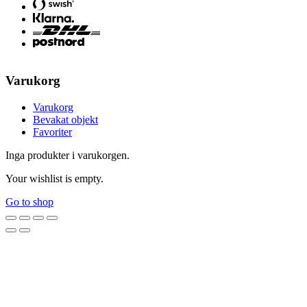
Varukorg
Varukorg
Bevakat objekt
Favoriter
Inga produkter i varukorgen.
Your wishlist is empty.
Go to shop