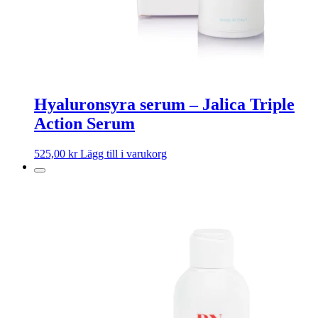
Hyaluronsyra serum – Jalica Triple
Action Serum
525,00
kr
Lägg till i varukorg