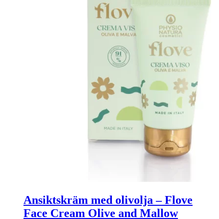
Ansiktskräm med olivolja – Flove
Face Cream Olive and Mallow