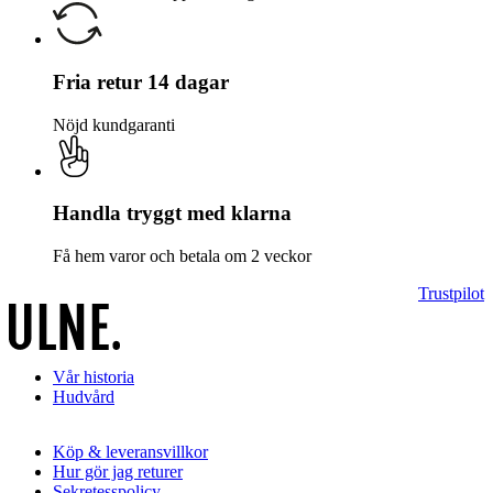
Fria retur 14 dagar
Nöjd kundgaranti
Handla tryggt med klarna
Få hem varor och betala om 2 veckor
Trustpilot
Vår historia
Hudvård
Köp & leveransvillkor
Hur gör jag returer
Sekretesspolicy