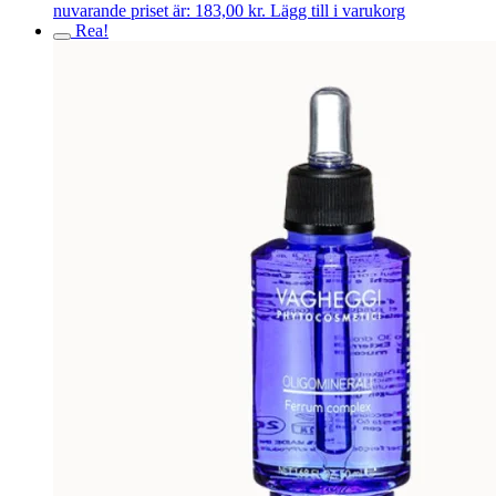
nuvarande priset är: 183,00 kr.
Lägg till i varukorg
Rea!