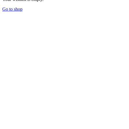
Go to shop