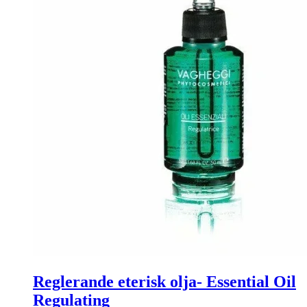
Reglerande eterisk olja- Essential Oil
Regulating