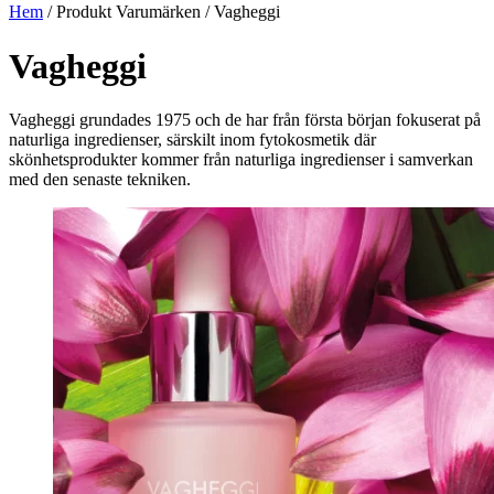
Hem
/ Produkt Varumärken / Vagheggi
Vagheggi
Vagheggi grundades 1975 och de har från första början fokuserat på
naturliga ingredienser, särskilt inom fytokosmetik där
skönhetsprodukter kommer från naturliga ingredienser i samverkan
med den senaste tekniken.