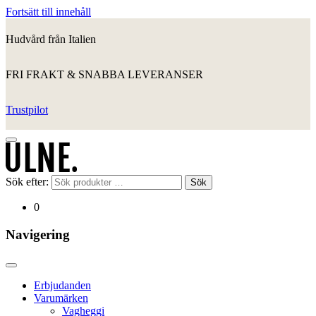
Fortsätt till innehåll
Hudvård från Italien
FRI FRAKT & SNABBA LEVERANSER
Trustpilot
Sök efter:
Sök
0
Navigering
Erbjudanden
Varumärken
Vagheggi