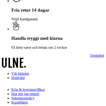
Fria retur 14 dagar
Nöjd kundgaranti
Handla tryggt med klarna
Få hem varor och betala om 2 veckor
Trustpilot
Vår historia
Hudvård
Köp & leveransvillkor
Hur gör jag returer
Sekretesspolicy
Kundtjänst