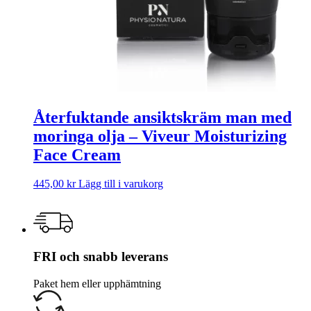
Återfuktande ansiktskräm man med
moringa olja – Viveur Moisturizing
Face Cream
445,00
kr
Lägg till i varukorg
FRI och snabb leverans
Paket hem eller upphämtning