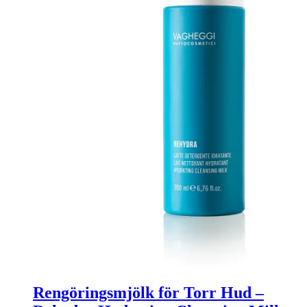
Rengöringsmjölk för Torr Hud –