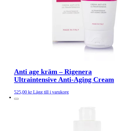
Anti age kräm – Rigenera
Ultraintensive Anti-Aging Cream
525,00
kr
Lägg till i varukorg