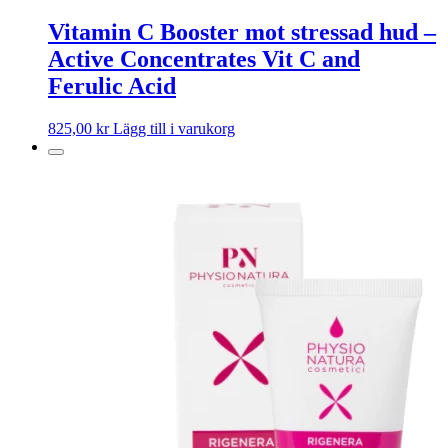
Vitamin C Booster mot stressad hud –
Active Concentrates Vit C and
Ferulic Acid
825,00
kr
Lägg till i varukorg