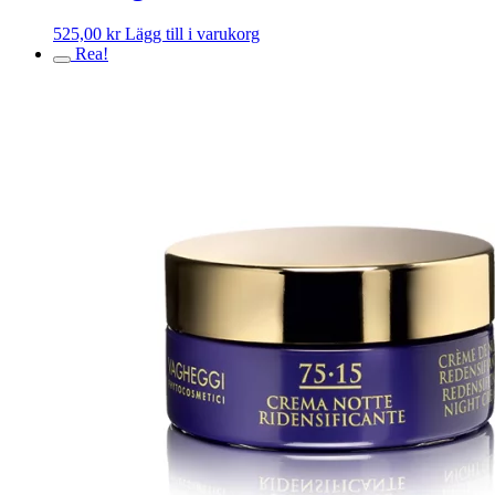
525,00
kr
Lägg till i varukorg
Rea!