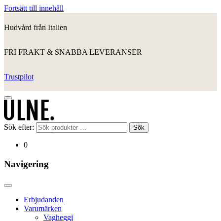
Fortsätt till innehåll
Hudvård från Italien
FRI FRAKT & SNABBA LEVERANSER
Trustpilot
Sök efter:
Sök
0
Navigering
Erbjudanden
Varumärken
Vagheggi