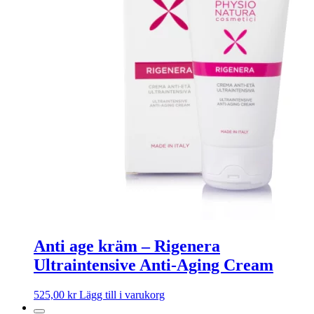
Anti age kräm – Rigenera
Ultraintensive Anti-Aging Cream
525,00
kr
Lägg till i varukorg