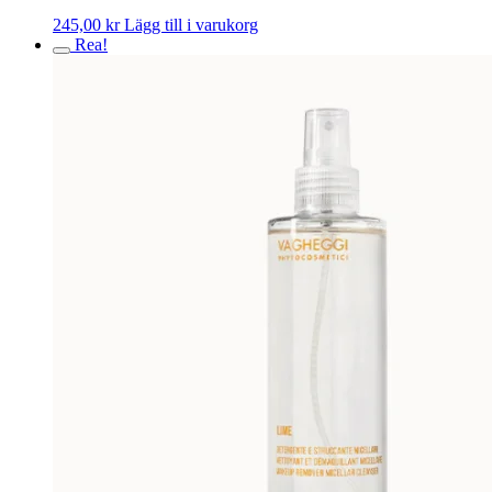
245,00
kr
Lägg till i varukorg
Rea!