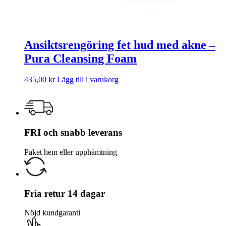
Ansiktsrengöring fet hud med akne –
Pura Cleansing Foam
435,00
kr
Lägg till i varukorg
FRI och snabb leverans
Paket hem eller upphämtning
Fria retur 14 dagar
Nöjd kundgaranti