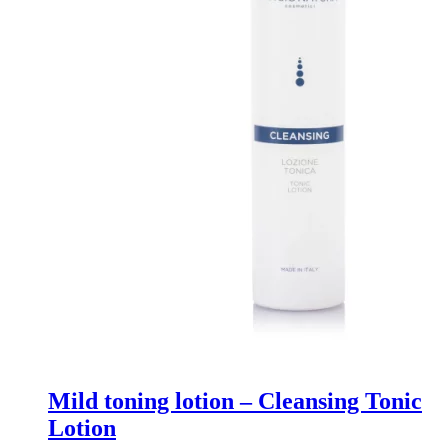
Mild toning lotion – Cleansing Tonic
Lotion