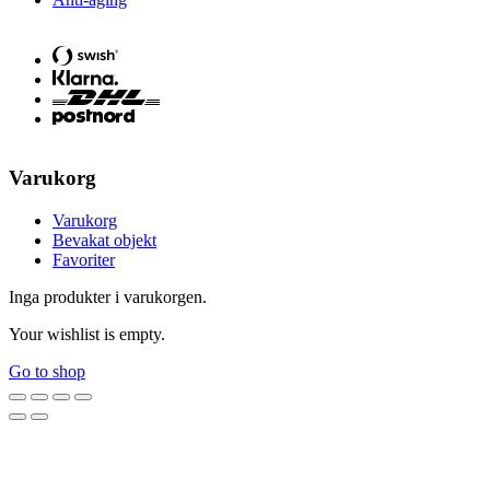
Varukorg
Varukorg
Bevakat objekt
Favoriter
Inga produkter i varukorgen.
Your wishlist is empty.
Go to shop