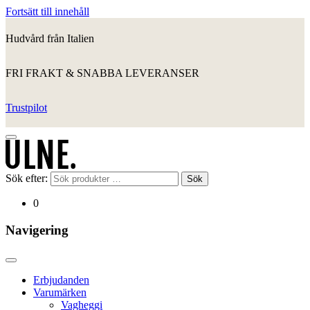
Fortsätt till innehåll
Hudvård från Italien
FRI FRAKT & SNABBA LEVERANSER
Trustpilot
Sök efter:
Sök
0
Navigering
Erbjudanden
Varumärken
Vagheggi