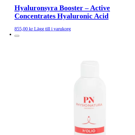
Hyaluronsyra Booster – Active
Concentrates Hyaluronic Acid
855,00
kr
Lägg till i varukorg