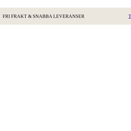
FRI FRAKT & SNABBA LEVERANSER
T