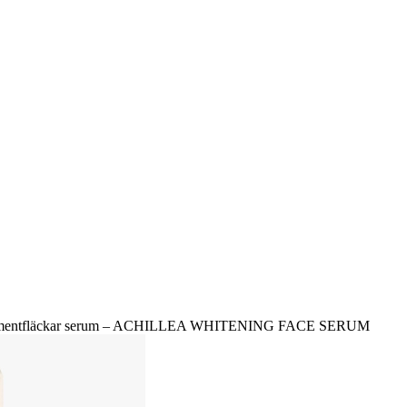
gmentfläckar serum – ACHILLEA WHITENING FACE SERUM