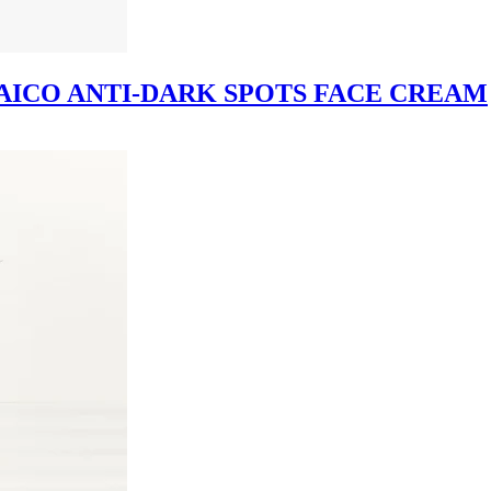
ZELAICO ANTI-DARK SPOTS FACE CREAM