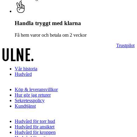
Handla tryggt med klarna
Få hem varor och betala om 2 veckor
Trustpilot
Vår historia
Hudvård
Köp & leveransvillkor
Hur gör jag returer
Sekretesspolicy
Kundtjänst
Hudvård för torr hud
Hudvård för ansiktet
Hudvård för kroppen