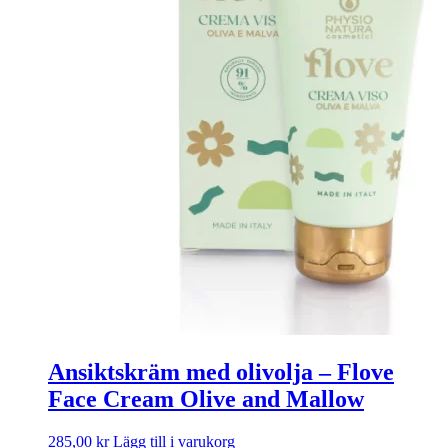
Ansiktskräm med olivolja – Flove
Face Cream Olive and Mallow
285,00
kr
Lägg till i varukorg