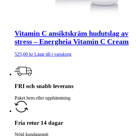
Vitamin C ansiktskräm hudutslag av
stress – Energheia Vitamin C Cream
525,00
kr
Lägg till i varukorg
FRI och snabb leverans
Paket hem eller upphämtning
Fria retur 14 dagar
Nöjd kundgaranti