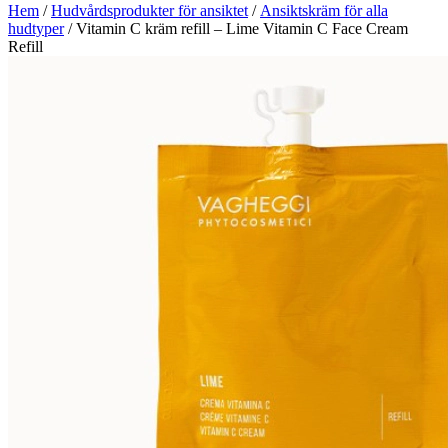
Hem
/
Hudvårdsprodukter för ansiktet
/
Ansiktskräm för alla
hudtyper
/ Vitamin C kräm refill – Lime Vitamin C Face Cream
Refill