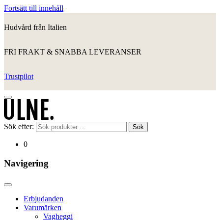
Fortsätt till innehåll
Hudvård från Italien
FRI FRAKT & SNABBA LEVERANSER
Trustpilot
Sök efter:
Sök
0
Navigering
Erbjudanden
Varumärken
Vagheggi