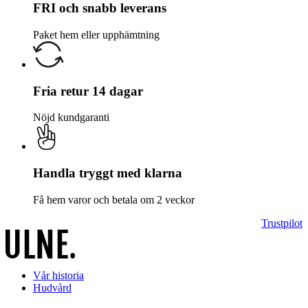
FRI och snabb leverans
Paket hem eller upphämtning
Fria retur 14 dagar
Nöjd kundgaranti
Handla tryggt med klarna
Få hem varor och betala om 2 veckor
Trustpilot
Vår historia
Hudvård