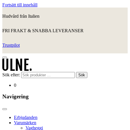
Fortsätt till innehåll
Hudvård från Italien
FRI FRAKT & SNABBA LEVERANSER
Trustpilot
Sök efter:
Sök
0
Navigering
Erbjudanden
Varumärken
Vagheggi