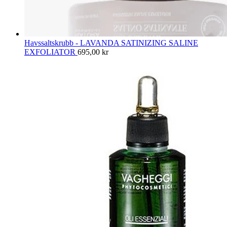
Havssaltskrubb - LAVANDA SATINIZING SALINE
EXFOLIATOR
695,00
kr