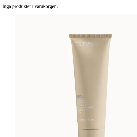
Inga produkter i varukorgen.