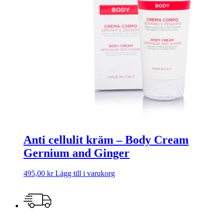
Anti cellulit kräm – Body Cream
Gernium and Ginger
495,00
kr
Lägg till i varukorg