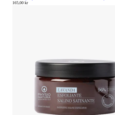
165,00
kr