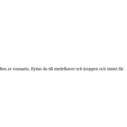
 av rosmarin, flyttas du till medelhavet och kroppen och sinnet får