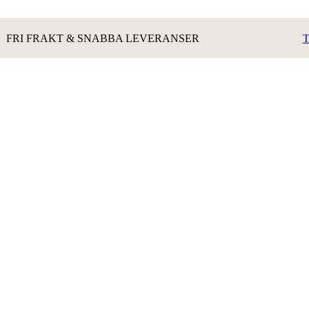
FRI FRAKT & SNABBA LEVERANSER
T