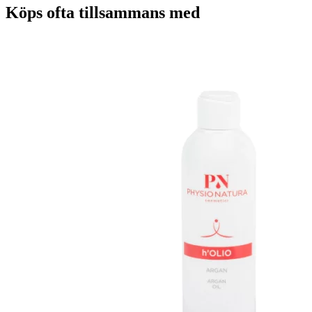
Köps ofta tillsammans med