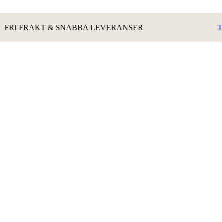
FRI FRAKT & SNABBA LEVERANSER
T