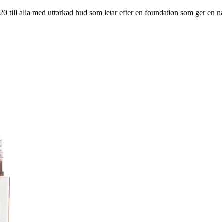
l alla med uttorkad hud som letar efter en foundation som ger en natu