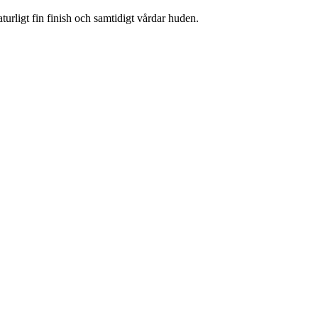
rligt fin finish och samtidigt vårdar huden.