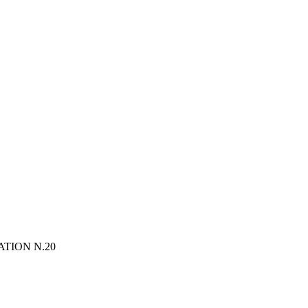
ATION N.20