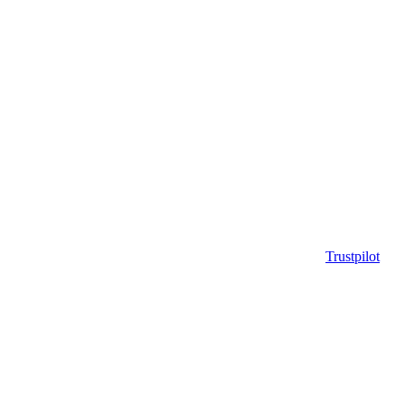
Trustpilot