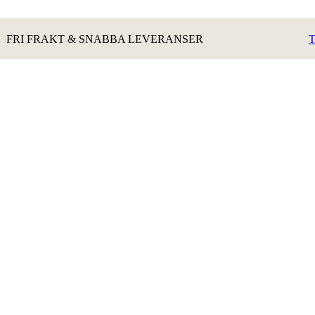
FRI FRAKT & SNABBA LEVERANSER
T