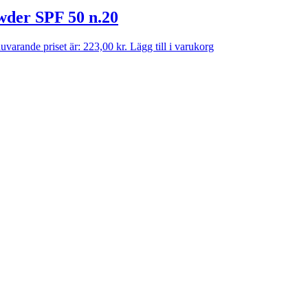
wder SPF 50 n.20
uvarande priset är: 223,00 kr.
Lägg till i varukorg