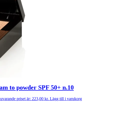
eam to powder SPF 50+ n.10
uvarande priset är: 223,00 kr.
Lägg till i varukorg