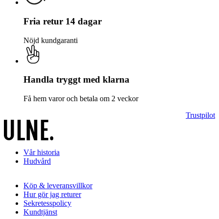
Fria retur 14 dagar
Nöjd kundgaranti
Handla tryggt med klarna
Få hem varor och betala om 2 veckor
Trustpilot
Vår historia
Hudvård
Köp & leveransvillkor
Hur gör jag returer
Sekretesspolicy
Kundtjänst