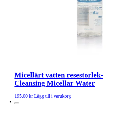
Micellärt vatten resestorlek-
Cleansing Micellar Water
195,00
kr
Lägg till i varukorg