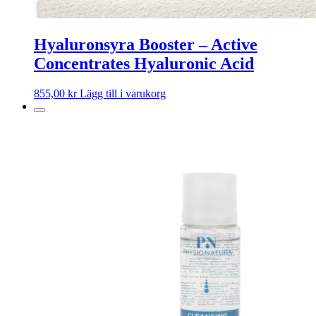
Hyaluronsyra Booster – Active
Concentrates Hyaluronic Acid
855,00
kr
Lägg till i varukorg