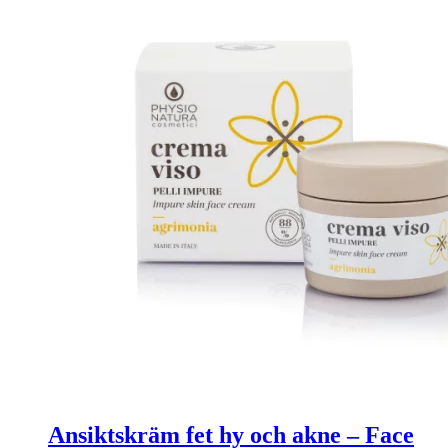
Ansiktskräm fet hy och akne – Face