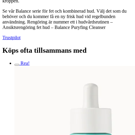
kroppen.
Se vår Balance serie för fet och kombinerad hud. Välj det som du
behöver och du kommer få en ny frisk hud vid regelbunden
användning. Rengöring är nummer ett i hudvårdsrutinen –
Ansiktsrengöring fet hud – Balance Puryfing Cleanser
Trustpilot
Köps ofta tillsammans med
Rea!