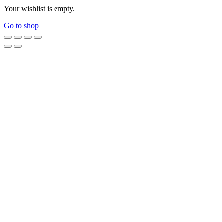
Your wishlist is empty.
Go to shop