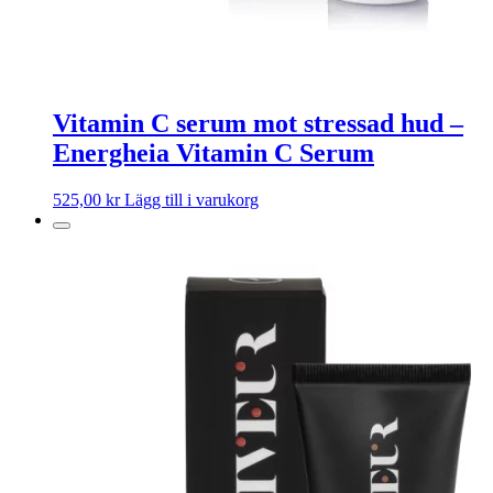
Vitamin C serum mot stressad hud –
Energheia Vitamin C Serum
525,00
kr
Lägg till i varukorg