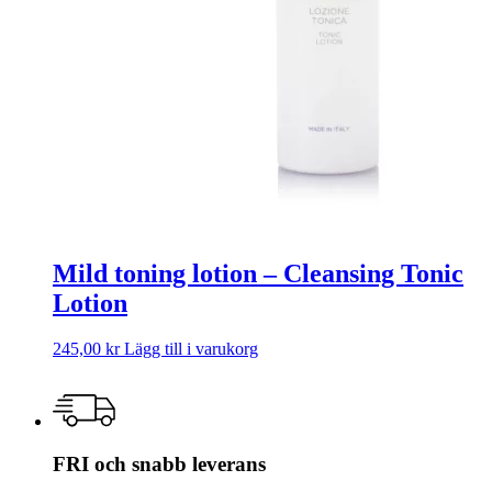
Mild toning lotion – Cleansing Tonic
Lotion
245,00
kr
Lägg till i varukorg
FRI och snabb leverans