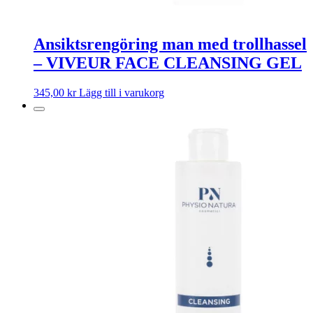
Ansiktsrengöring man med trollhassel
– VIVEUR FACE CLEANSING GEL
345,00
kr
Lägg till i varukorg