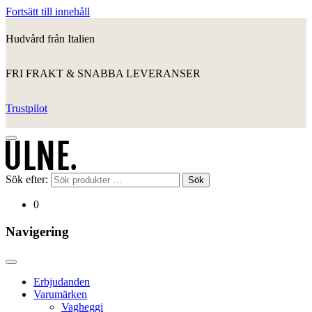
Fortsätt till innehåll
Hudvård från Italien
FRI FRAKT & SNABBA LEVERANSER
Trustpilot
Sök efter:
Sök
0
Navigering
Erbjudanden
Varumärken
Vagheggi