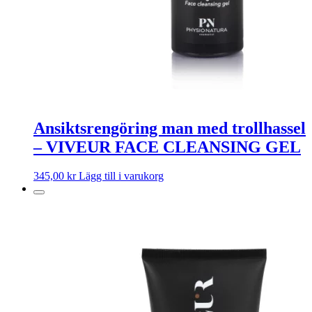
Ansiktsrengöring man med trollhassel
– VIVEUR FACE CLEANSING GEL
345,00
kr
Lägg till i varukorg