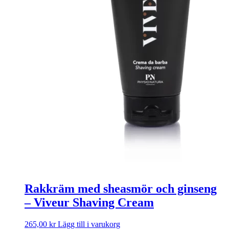
Rakkräm med sheasmör och ginseng
– Viveur Shaving Cream
265,00
kr
Lägg till i varukorg