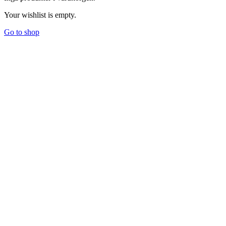
Your wishlist is empty.
Go to shop