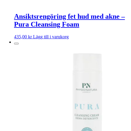
Ansiktsrengöring fet hud med akne –
Pura Cleansing Foam
435,00
kr
Lägg till i varukorg