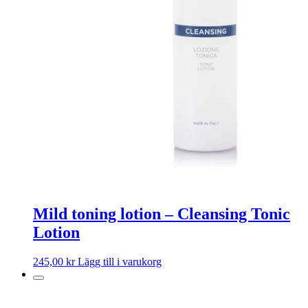
Mild toning lotion – Cleansing Tonic
Lotion
245,00
kr
Lägg till i varukorg