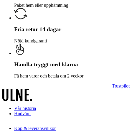
Paket hem eller upphämtning
Fria retur 14 dagar
Nöjd kundgaranti
Handla tryggt med klarna
Få hem varor och betala om 2 veckor
Trustpilot
Vår historia
Hudvård
Köp & leveransvillkor