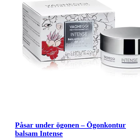
Påsar under ögonen – Ögonkontur
balsam Intense