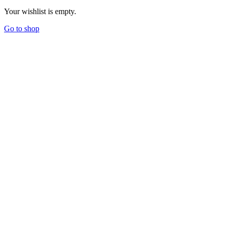
Your wishlist is empty.
Go to shop