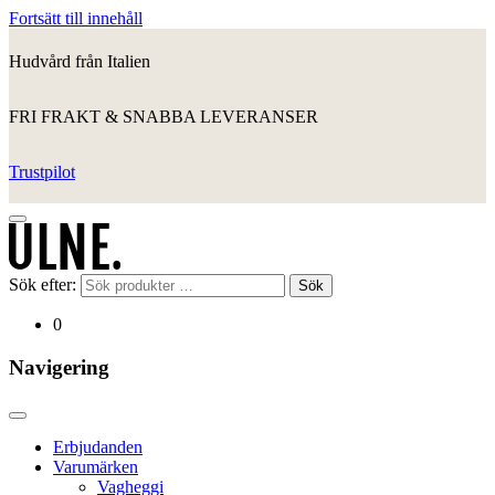
Fortsätt till innehåll
Hudvård från Italien
FRI FRAKT & SNABBA LEVERANSER
Trustpilot
Sök efter:
Sök
0
Navigering
Erbjudanden
Varumärken
Vagheggi