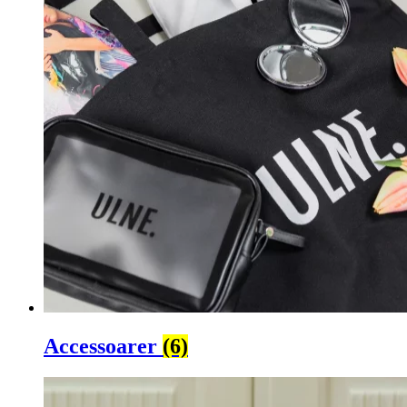
Accessoarer
(6)