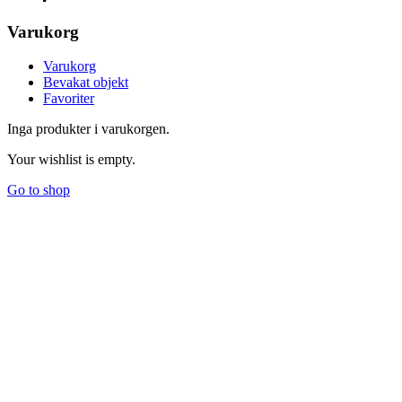
Varukorg
Varukorg
Bevakat objekt
Favoriter
Inga produkter i varukorgen.
Your wishlist is empty.
Go to shop