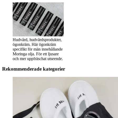
Hudvård, hudvårdsprodukter,
ögonkräm. Här ögonkräm
specifikt för män innehållande
Moringa olja. För ett ljusare
och mer uppfräschat utseende.
Rekommenderade kategorier