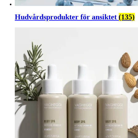
Hudvårdsprodukter för ansiktet
(135)