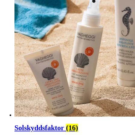
Solskyddsfaktor
(16)