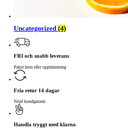
Uncategorized
(4)
FRI och snabb leverans
Paket hem eller upphämtning
Fria retur 14 dagar
Nöjd kundgaranti
Handla tryggt med klarna