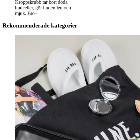
Kroppskrubb tar bort döda
hudceller, gör huden len och
mjuk. Bio+
Rekommenderade kategorier