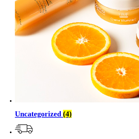
Uncategorized
(4)