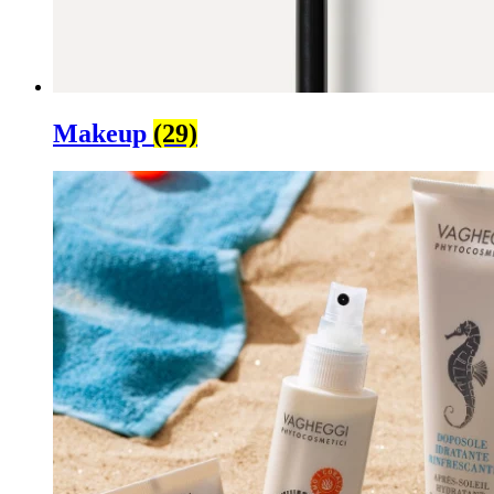
Makeup
(29)