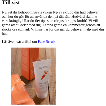
Till sist
Nu vet du förhoppningsvis vilken typ av skrubb din hud behöver
och hur du gör för att använda den på rätt sätt. Hudvård ska inte
vara krånglig! Har du fler tips som rör just kroppsskrubb? Vi vill
gärna att du delar med dig. Lämna gärna en kommentar genom att
skicka oss ett mail. Vi finns här för dig när du behöver hjälp med din
hud.
Läs även vår artikel om
Face Scrub
.