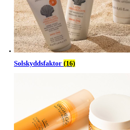
Solskyddsfaktor
(16)