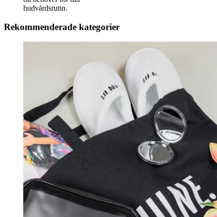
hudvårdsrutin.
Rekommenderade kategorier