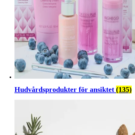
Hudvårdsprodukter för ansiktet
(135)