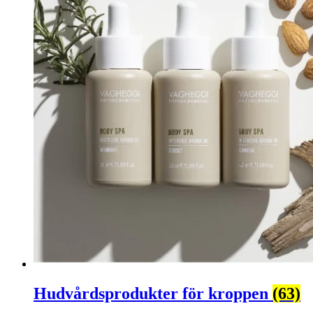
Hudvårdsprodukter för kroppen
(63)