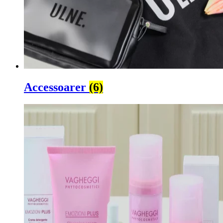
Accessoarer
(6)