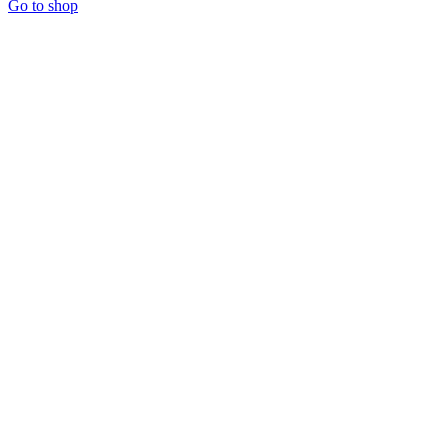
Go to shop