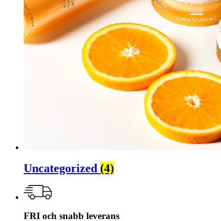
Uncategorized
(4)
FRI och snabb leverans