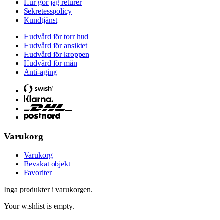
Hur gör jag returer
Sekretesspolicy
Kundtjänst
Hudvård för torr hud
Hudvård för ansiktet
Hudvård för kroppen
Hudvård för män
Anti-aging
Varukorg
Varukorg
Bevakat objekt
Favoriter
Inga produkter i varukorgen.
Your wishlist is empty.